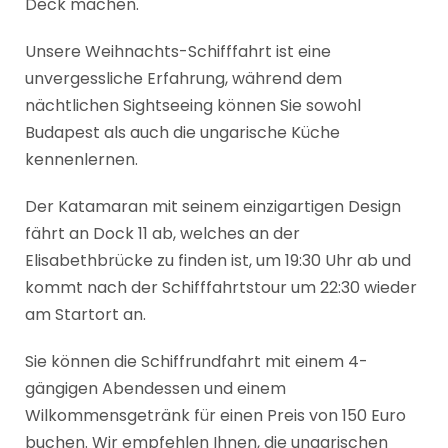
Deck machen.
Unsere Weihnachts-Schifffahrt ist eine
unvergessliche Erfahrung, während dem
nächtlichen Sightseeing können Sie sowohl
Budapest als auch die ungarische Küche
kennenlernen.
Der Katamaran mit seinem einzigartigen Design
fährt an Dock 11 ab, welches an der
Elisabethbrücke zu finden ist, um 19:30 Uhr ab und
kommt nach der Schifffahrtstour um 22:30 wieder
am Startort an.
Sie können die Schiffrundfahrt mit einem 4-
gängigen Abendessen und einem
Wilkommensgetränk für einen Preis von 150 Euro
buchen. Wir empfehlen Ihnen, die ungarischen