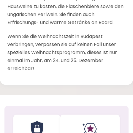
Hausweine zu kosten, die Flaschenbiere sowie den
ungarischen Perlwein. Sie finden auch
Erfrischungs- und warme Getränke an Board.
Wenn Sie die Weihnachtszeit in Budapest
verbringen, verpassen sie auf keinen Fall unser
spezielles Weihnachtsprogramm, dieses ist nur
einmal im Jahr, am 24. und 25. Dezember
erreichbar!