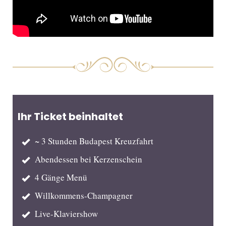
Ihr Ticket beinhaltet
~ 3 Stunden Budapest Kreuzfahrt
Abendessen bei Kerzenschein
4 Gänge Menü
Willkommens-Champagner
Live-Klaviershow