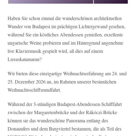
Haben Sie schon einmal die wunderschönen architektuellen
Wunder von Budapest im prächtigen Lichtergewand gesehen,
während Sie ein köstliches Abendessen genießen, exzellente
ungarische Weine probieren und im Hintergrund angenehme
live Klaviermusik gespielt wird, all dies auf einem
Luxuskatamaran?
Wir bieten diese einzigartige Weihnachtserfahrung am 24. und
25. Dezember 202
6
an, im Rahmen unserer besinnlichen
Weihnachtsschiffsrundfahrt.
Während der 3-stündigen Budapest-Abendessen-Schifffahrt
zwischen der Margaretenbrücke und der Rákóczi-Brücke
können sie das wunderschöne Panorama entlang des
Donauufers und dem Burgviertel bestaunen, die als Teil des