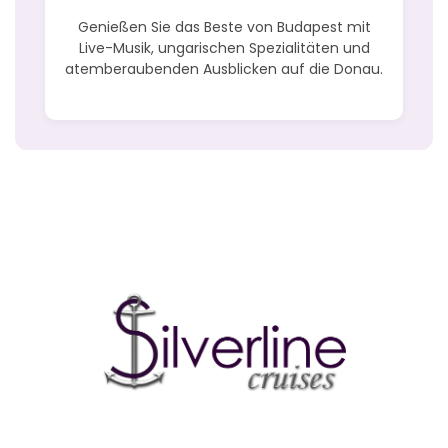
Genießen Sie das Beste von Budapest mit
Live-Musik, ungarischen Spezialitäten und
atemberaubenden Ausblicken auf die Donau.