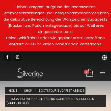
Lieber Fahrgast, aufgrund der landesweiten
Strombeschränkungen und Energiesparmaßnahmen kann
die dekorative Beleuchtung der Wahrzeichen Budapests
(Brücken und Parlamentsgebäude) bis auf Weiteres
eingeschränkt sein.
Deine Schifffahrt findet wie geplant statt. Betroffene
Abfahrt: 22:00 Uhr. Vielen Dank für dein Verständnis.
HOME
SHOP
BOOTSTOUR BUDAPEST ABENDS
BUDAPEST WEIHNACHTSABEND SCHIFFFAHRT ABENDESSEN
(KINDERTICKET)