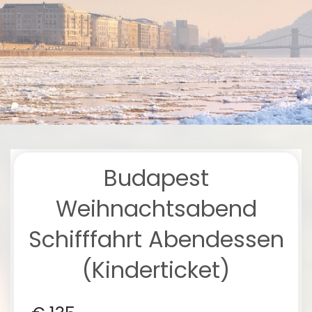
Budapest
Weihnachtsabend
Schifffahrt Abendessen
(Kinderticket)