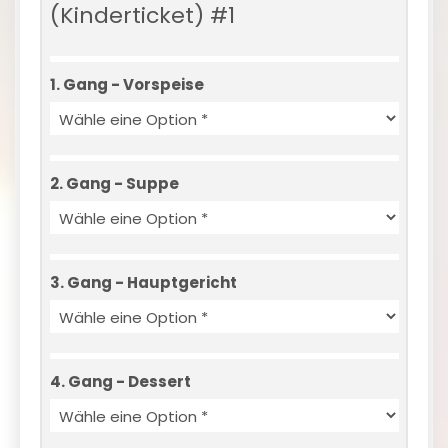
(Kinderticket) #1
1. Gang - Vorspeise
2. Gang - Suppe
3. Gang - Hauptgericht
4. Gang - Dessert