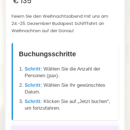
€
135
Feiern Sie den Weihnachtsabend mit uns am
24.-25. Dezember! Budapest Schifffahrt an
Weihnachten auf der Donau!
Buchungsschritte
Schritt:
Wählen Sie die Anzahl der
Personen (pax).
Schritt:
Wählen Sie Ihr gewünschtes
Datum.
Schritt:
Klicken Sie auf „Jetzt buchen“,
um fortzufahren.