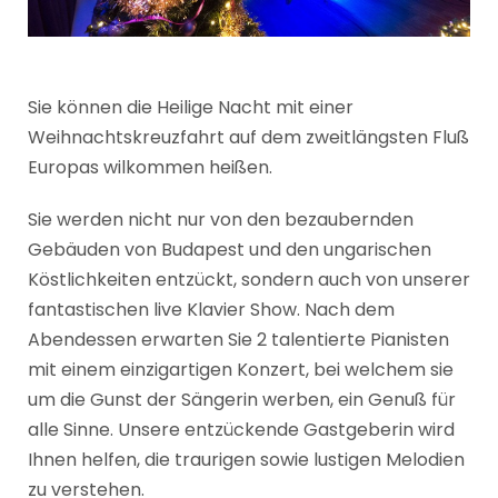
Sie können die Heilige Nacht mit einer
Weihnachtskreuzfahrt auf dem zweitlängsten Fluß
Europas wilkommen heißen.
Sie werden nicht nur von den bezaubernden
Gebäuden von Budapest und den ungarischen
Köstlichkeiten entzückt, sondern auch von unserer
fantastischen live Klavier Show. Nach dem
Abendessen erwarten Sie 2 talentierte Pianisten
mit einem einzigartigen Konzert, bei welchem sie
um die Gunst der Sängerin werben, ein Genuß für
alle Sinne. Unsere entzückende Gastgeberin wird
Ihnen helfen, die traurigen sowie lustigen Melodien
zu verstehen.