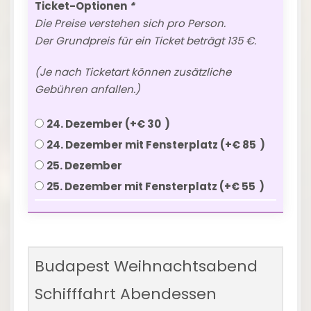
Ticket-Optionen
*
Die Preise verstehen sich pro Person.
Der Grundpreis für ein Ticket beträgt 135 €.
(Je nach Ticketart können zusätzliche
Gebühren anfallen.)
24. Dezember
(+
€
30
)
24. Dezember mit Fensterplatz
(+
€
85
)
25. Dezember
25. Dezember mit Fensterplatz
(+
€
55
)
Budapest Weihnachtsabend
Schifffahrt Abendessen