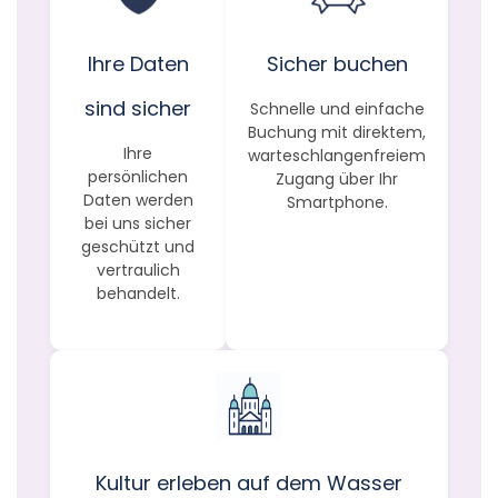
Ihre Daten
Sicher buchen
sind sicher
Schnelle und einfache
Buchung mit direktem,
Ihre
warteschlangenfreiem
persönlichen
Zugang über Ihr
Daten werden
Smartphone.
bei uns sicher
geschützt und
vertraulich
behandelt.
Kultur erleben auf dem Wasser