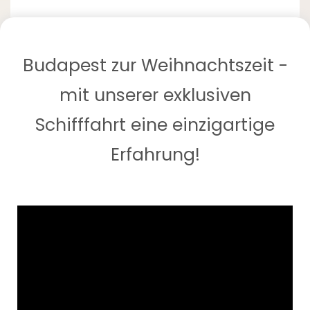
Budapest zur Weihnachtszeit -
mit unserer exklusiven
Schifffahrt eine einzigartige
Erfahrung!