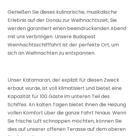
Genießen Sie dieses kulinarische, musikalische
Erlebnis auf der Donau zur Weihnachtszeit, Sie
werden garantiert einen beeindruckenden Abend
mit uns verbringen. Unsere Budapest
Weinhachtsschifffahrt ist der perfekte Ort, um
sich an Weihnachten zu entspannen.
Unser Katamaran, der explizit für diesen Zweck
erbaut wurde, ist voll klimatisiert und bietet eine
Kapazität für 100 Gäste im unteren Teil des
Schiffes. An kalten Tagen bietet Ihnen die Heizung
vollen Komfort über die ganze Fahrt hinaus. Wenn
Sie frische Luft schnappen möchten, können Sie
dies auf unserer offenen Terasse auf dem oberen