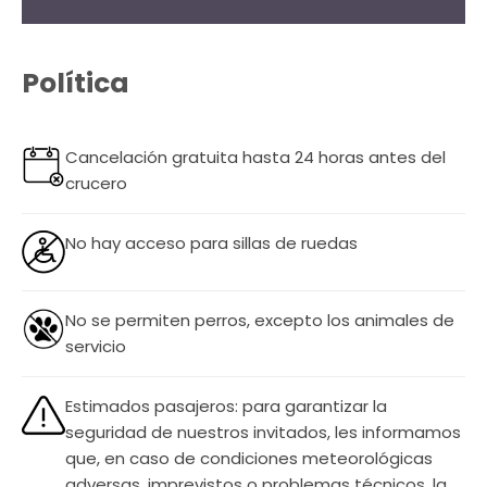
Política
Cancelación gratuita hasta 24 horas antes del
crucero
No hay acceso para sillas de ruedas
No se permiten perros, excepto los animales de
servicio
Estimados pasajeros: para garantizar la
seguridad de nuestros invitados, les informamos
que, en caso de condiciones meteorológicas
adversas, imprevistos o problemas técnicos, la