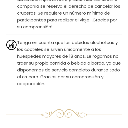
compañía se reserva el derecho de cancelar los
cruceros. Se requiere un número mínimo de
participantes para realizar el viaje. ¡Gracias por
su comprensión!
Tenga en cuenta que las bebidas alcohólicas y
los cócteles se sirven únicamente a los
huéspedes mayores de 18 años. Le rogamos no
traer su propia comida o bebida a bordo, ya que
disponemos de servicio completo durante todo
el crucero. Gracias por su comprensión y
cooperación.