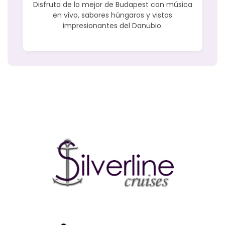
Disfruta de lo mejor de Budapest con música
en vivo, sabores húngaros y vistas
impresionantes del Danubio.