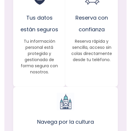
Tus datos
Reserva con
están seguros
confianza
Tu información
Reserva rápida y
personal está
sencilla, acceso sin
protegida y
colas directamente
gestionada de
desde tu teléfono.
forma segura con
nosotros.
Navega por la cultura