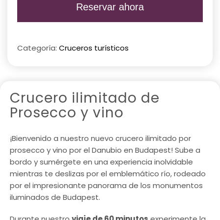
Reservar ahora
Categoría:
Cruceros turísticos
Crucero ilimitado de
Prosecco y vino
¡Bienvenido a nuestro nuevo crucero ilimitado por
prosecco y vino por el Danubio en Budapest! Sube a
bordo y sumérgete en una experiencia inolvidable
mientras te deslizas por el emblemático río, rodeado
por el impresionante panorama de los monumentos
iluminados de Budapest.
Durante nuestro
viaje de 60 minutos
experimente la