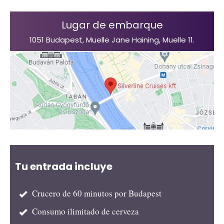
Lugar de embarque
1051 Budapest, Muelle Jane Haining, Muelle 11.
Tu entrada incluye
Crucero de 60 minutos por Budapest
Consumo ilimitado de cerveza