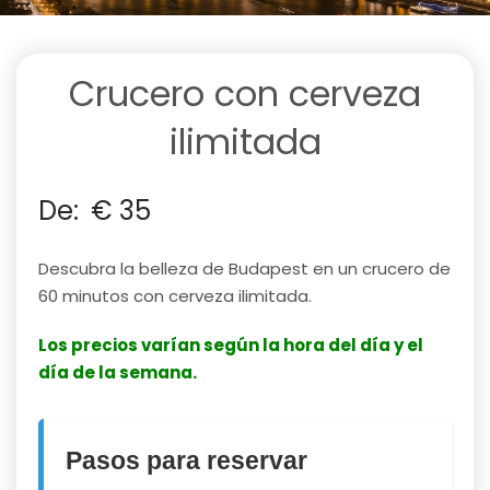
Crucero con cerveza
ilimitada
De:
€
35
Descubra la belleza de Budapest en un crucero de
60 minutos con cerveza ilimitada.
Los precios varían según la hora del día y el
día de la semana.
Pasos para reservar