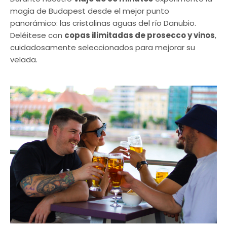
magia de Budapest desde el mejor punto
panorámico: las cristalinas aguas del río Danubio.
Deléitese con
copas ilimitadas de prosecco y vinos
,
cuidadosamente seleccionados para mejorar su
velada.