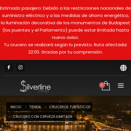
Estimado pasajero: Debido a las restricciones nacionales de
suministro eléctrico y a las medidas de ahorro energético,
la iluminación decorativa de los monumentos de Budapest
(los puentes y el Parlamento) puede estar limitada hasta
nuevo aviso.
Tu crucero se realizará según lo previsto. Ruta afectada:
22:00. Gracias por tu comprensión.
INICIO
TIENDA
CRUCEROS TURÍSTICOS
CRUCERO CON CERVEZA ILIMITADA