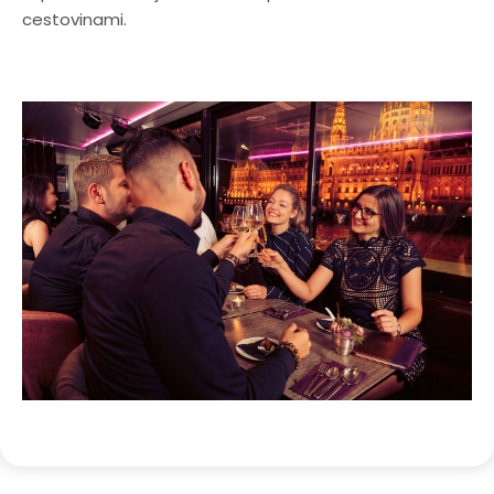
cestovinami.