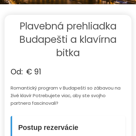
Plavebná prehliadka
Budapešti a klavírna
bitka
Od:
€
91
Romantický program v Budapešti so zábavou na
živé klavír Potrebujete viac, aby ste svojho
partnera fascinovali?
Postup rezervácie