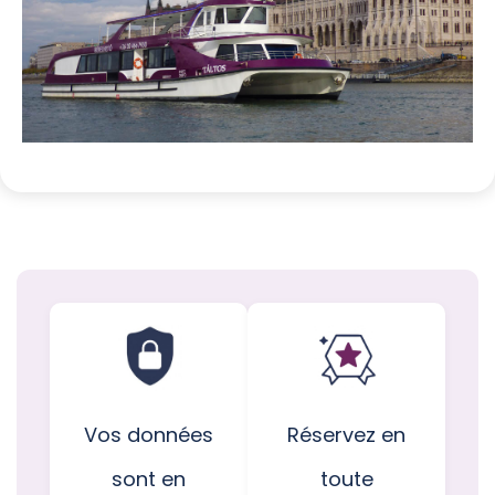
Vos données
Réservez en
sont en
toute