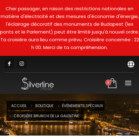
Cher passager, en raison des restrictions nationales en
matière d'électricité et des mesures d'économie d'énergie,
l'éclairage décoratif des monuments de Budapest (les
ponts et le Parlement) peut être limité jusqu'à nouvel ordre.
Ta croisière aura lieu comme prévu. Croisière concernée : 22
h 00. Merci de ta compréhension.
ACCUEIL
BOUTIQUE
ÉVÉNEMENTS SPÉCIAUX
CROISIÈRE BRUNCH DE LA GALENTINE