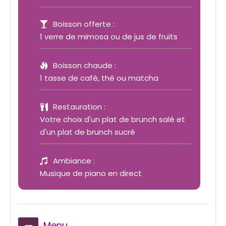
Boisson offerte :
1 verre de mimosa ou de jus de fruits
Boisson chaude :
1 tasse de café, thé ou matcha
Restauration :
Votre choix d'un plat de brunch salé et
d'un plat de brunch sucré
Ambiance :
Musique de piano en direct
Menu