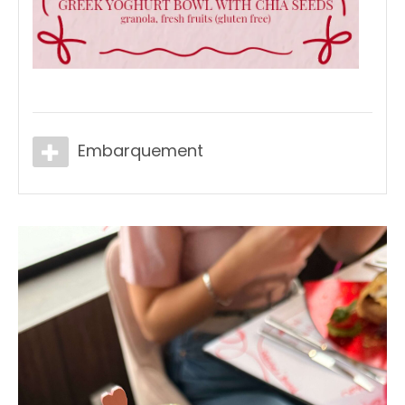
Embarquement