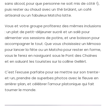
sans alcool, pour que personne ne soit mis de côté !),
puis rester au chaud avec un thé brûlant, un café
artisanal ou un fabuleux Matcha latte.
Vous et votre groupe profiterez des mêmes inclusions
: un plat de petit-déjeuner sucré et un salé pour
alimenter vos sessions de potins, et une boisson pour
accompagner le tout. Que vous choisissiez un Mimosa
pour lancer la fête ou un Matcha pour rester en forme,
vous le ferez en naviguant sous le Pont des Chaînes
et en saluant les touristes sur la colline Gellért.
C'est l'excuse parfaite pour se mettre sur son trente-
et-un, prendre de superbes photos avec le fleuve en
arrière-plan, et célébrer l'amour platonique qui fait
tourner le monde.