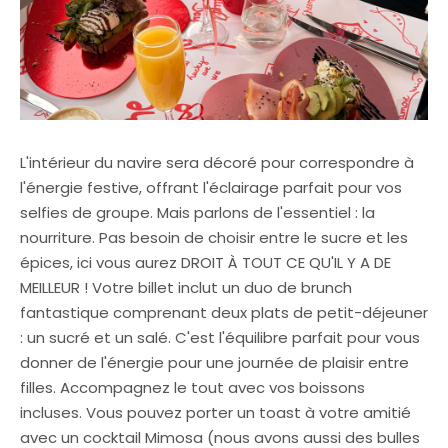
L'intérieur du navire sera décoré pour correspondre à
l'énergie festive, offrant l'éclairage parfait pour vos
selfies de groupe. Mais parlons de l'essentiel : la
nourriture. Pas besoin de choisir entre le sucre et les
épices, ici vous aurez DROIT À TOUT CE QU'IL Y A DE
MEILLEUR ! Votre billet inclut un duo de brunch
fantastique comprenant deux plats de petit-déjeuner
: un sucré et un salé. C'est l'équilibre parfait pour vous
donner de l'énergie pour une journée de plaisir entre
filles. Accompagnez le tout avec vos boissons
incluses. Vous pouvez porter un toast à votre amitié
avec un cocktail Mimosa (nous avons aussi des bulles