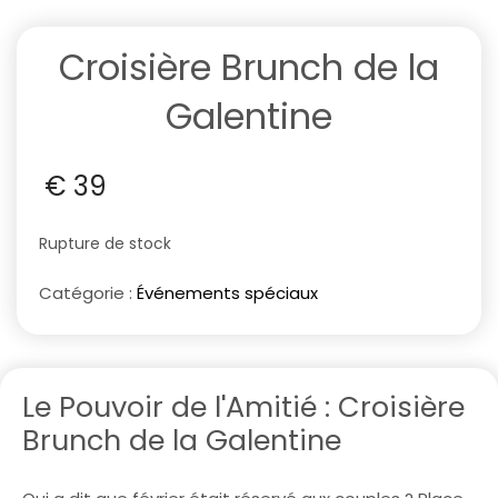
Croisière Brunch de la
Galentine
€
39
Rupture de stock
Catégorie :
Événements spéciaux
Le Pouvoir de l'Amitié : Croisière
Brunch de la Galentine