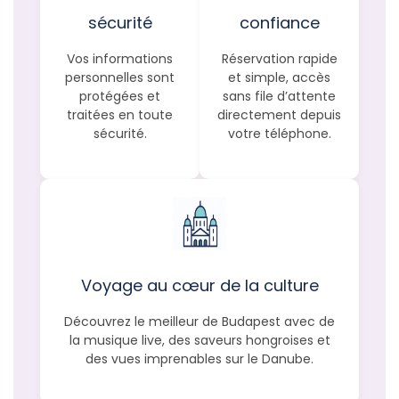
sécurité
confiance
Vos informations
Réservation rapide
personnelles sont
et simple, accès
protégées et
sans file d’attente
traitées en toute
directement depuis
sécurité.
votre téléphone.
Voyage au cœur de la culture
Découvrez le meilleur de Budapest avec de
la musique live, des saveurs hongroises et
des vues imprenables sur le Danube.