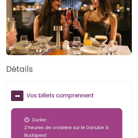
Détails
Vos billets comprennent
Durée :
2 heures de
croisière sur le Danube à
Budapest