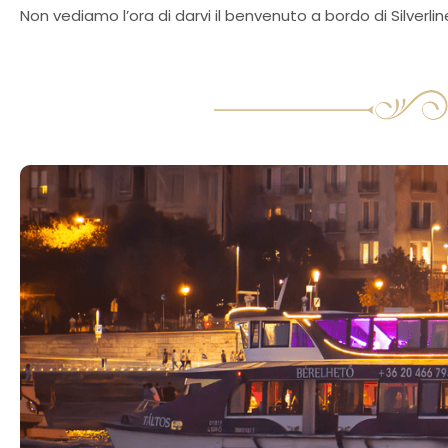
Non vediamo l’ora di darvi il benvenuto a bordo di Silverlin