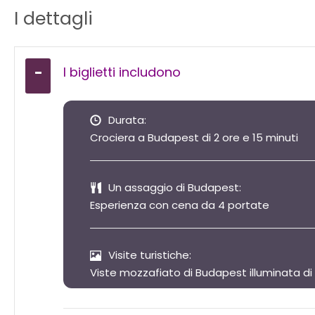
I dettagli
I biglietti includono
Durata:
Crociera a Budapest di 2 ore e 15 minuti
Un assaggio di Budapest:
Esperienza con cena da 4 portate
Visite turistiche:
Viste mozzafiato di Budapest illuminata di