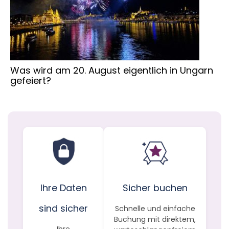
Was wird am 20. August eigentlich in Ungarn
gefeiert?
Ihre Daten
Sicher buchen
sind sicher
Schnelle und einfache
Buchung mit direktem,
Ihre