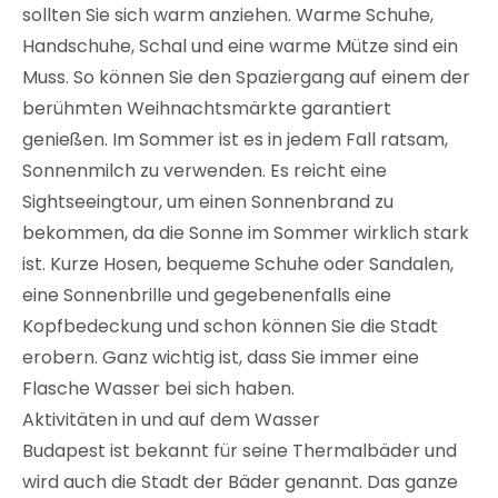
sollten Sie sich warm anziehen. Warme Schuhe,
Handschuhe, Schal und eine warme Mütze sind ein
Muss. So können Sie den Spaziergang auf einem der
berühmten Weihnachtsmärkte garantiert
genießen. Im Sommer ist es in jedem Fall ratsam,
Sonnenmilch zu verwenden. Es reicht eine
Sightseeingtour, um einen Sonnenbrand zu
bekommen, da die Sonne im Sommer wirklich stark
ist. Kurze Hosen, bequeme Schuhe oder Sandalen,
eine Sonnenbrille und gegebenenfalls eine
Kopfbedeckung und schon können Sie die Stadt
erobern. Ganz wichtig ist, dass Sie immer eine
Flasche Wasser bei sich haben.
Aktivitäten in und auf dem Wasser
Budapest ist bekannt für seine Thermalbäder und
wird auch die Stadt der Bäder genannt. Das ganze