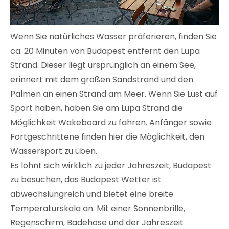
Wenn Sie natürliches Wasser präferieren, finden Sie
ca. 20 Minuten von Budapest entfernt den Lupa
Strand. Dieser liegt ursprünglich an einem See,
erinnert mit dem großen Sandstrand und den
Palmen an einen Strand am Meer. Wenn Sie Lust auf
Sport haben, haben Sie am Lupa Strand die
Möglichkeit Wakeboard zu fahren. Anfänger sowie
Fortgeschrittene finden hier die Möglichkeit, den
Wassersport zu üben.
Es lohnt sich wirklich zu jeder Jahreszeit, Budapest
zu besuchen, das Budapest Wetter ist
abwechslungreich und bietet eine breite
Temperaturskala an. Mit einer Sonnenbrille,
Regenschirm, Badehose und der Jahreszeit