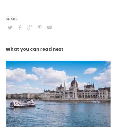
What you can read next