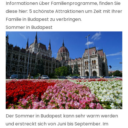
Informationen über Familienprogramme, finden Sie
diese hier: 5 schönste Attraktionen um Zeit mit Ihrer
Familie in Budapest zu verbringen.
Sommer in Budapest
Der Sommer in Budapest kann sehr warm werden
und erstreckt sich von Juni bis September. Im