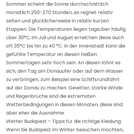
Sommer scheint die Sonne durchschnittlich
monatlich 250-270 Stunden, es regnet relativ
selten und glücklicherweise in relativ kurzen
Etappen. Die Temperaturen liegen tagsüber häufig
über 30°C, im Juli und August erreichen diese auch
oft 35°C bis hin zu 40 °C. In der Innenstadt kann die
gefühlte Temperatur an diesen heißen
Sommertagen sehr hoch sein. An diesen lohnt es
sich, den Tag am Donauufer oder auf dem Wasser
zu verbringen, zum Beispiel eine Schiffsrundfahrt
auf der Donau zu machen. Gewitter, starke Winde
und Regenbrüche sind die extremsten
Wetterbedingungen in diesen Monaten, diese sind
aber eher die Ausnahme.
Wetter Budapest – Tipps für die richtige Kleidung
Wenn Sie Budapest im Winter besuchen möchten,