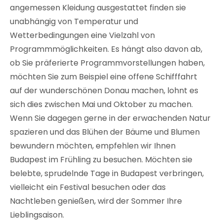
angemessen Kleidung ausgestattet finden sie
unabhängig von Temperatur und
Wetterbedingungen eine Vielzahl von
Programmmöglichkeiten. Es hängt also davon ab,
ob Sie präferierte Programmvorstellungen haben,
möchten Sie zum Beispiel eine offene Schifffahrt
auf der wunderschönen Donau machen, lohnt es
sich dies zwischen Mai und Oktober zu machen.
Wenn Sie dagegen gerne in der erwachenden Natur
spazieren und das Blühen der Bäume und Blumen
bewundern möchten, empfehlen wir Ihnen
Budapest im Frühling zu besuchen. Möchten sie
belebte, sprudelnde Tage in Budapest verbringen,
vielleicht ein Festival besuchen oder das
Nachtleben genießen, wird der Sommer Ihre
Lieblingsaison.