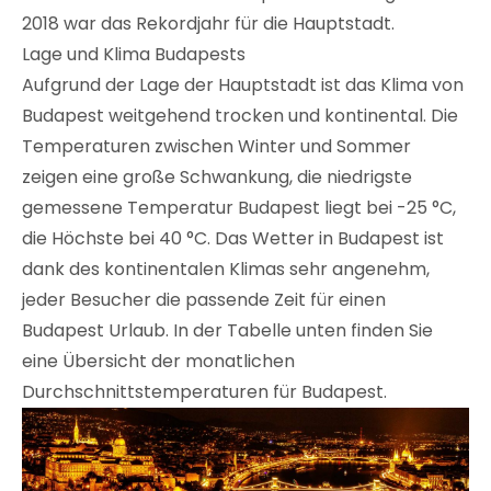
2018 war das Rekordjahr für die Hauptstadt.
Lage und Klima Budapests
Aufgrund der Lage der Hauptstadt ist das Klima von
Budapest weitgehend trocken und kontinental. Die
Temperaturen zwischen Winter und Sommer
zeigen eine große Schwankung, die niedrigste
gemessene Temperatur Budapest liegt bei -25 °C,
die Höchste bei 40 °C. Das Wetter in Budapest ist
dank des kontinentalen Klimas sehr angenehm,
jeder Besucher die passende Zeit für einen
Budapest Urlaub. In der Tabelle unten finden Sie
eine Übersicht der monatlichen
Durchschnittstemperaturen für Budapest.