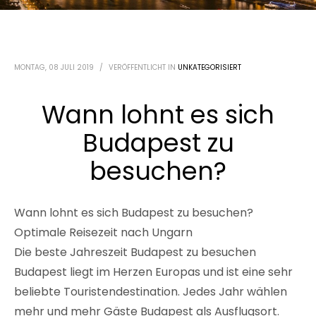
MONTAG, 08 JULI 2019
/
VERÖFFENTLICHT IN
UNKATEGORISIERT
Wann lohnt es sich
Budapest zu
besuchen?
Wann lohnt es sich Budapest zu besuchen?
Optimale Reisezeit nach Ungarn
Die beste Jahreszeit Budapest zu besuchen
Budapest liegt im Herzen Europas und ist eine sehr
beliebte Touristendestination. Jedes Jahr wählen
mehr und mehr Gäste Budapest als Ausflugsort.