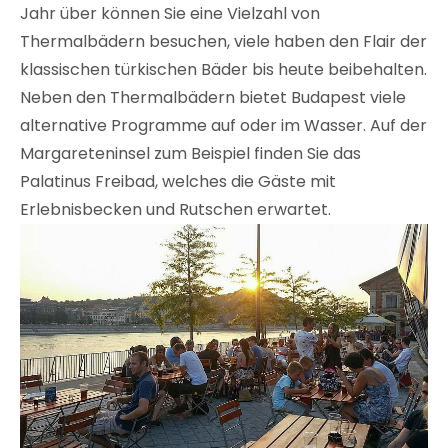
Jahr über können Sie eine Vielzahl von
Thermalbädern besuchen, viele haben den Flair der
klassischen türkischen Bäder bis heute beibehalten.
Neben den Thermalbädern bietet Budapest viele
alternative Programme auf oder im Wasser. Auf der
Margareteninsel zum Beispiel finden Sie das
Palatinus Freibad, welches die Gäste mit
Erlebnisbecken und Rutschen erwartet.