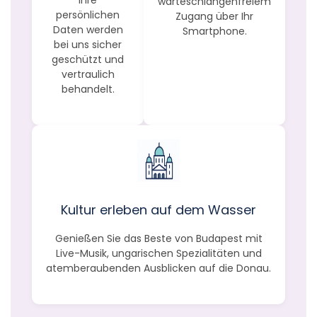
warteschlangenfreiem
persönlichen
Zugang über Ihr
Daten werden
Smartphone.
bei uns sicher
geschützt und
vertraulich
behandelt.
Kultur erleben auf dem Wasser
Genießen Sie das Beste von Budapest mit
Live-Musik, ungarischen Spezialitäten und
atemberaubenden Ausblicken auf die Donau.