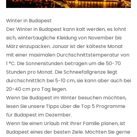
Winter in Budapest
Der Winter in Budapest kann kalt werden, es lohnt
sich, wintertaugliche Kleidung von November bis
März einzupacken. Januar ist der kälteste Monat
mit einer maximalen Durchschnittstemperatur von
1 °C. Die Sonnenstunden betragen um die 50-70
Stunden pro Monat. Die Schneefallgrenze liegt
durchschnittlich bei 5-10 cm, sie kann aber auch bei
20-40 cm pro Tag liegen.
Wenn Sie Budapest im Winter besuchen möchten,
lesen Sie unsere Tipps über die Top 5 Programme
für Budapest im Dezember.
Wenn Sie einen Urlaub mit Ihrer Familie planen, ist
Budapest eines der besten Ziele. Möchten Sie gerne