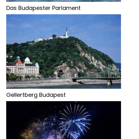
Das Budapester Parlament
Gellertberg Budapest