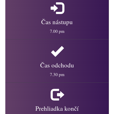
Čas nástupu
7.00 pm
Čas odchodu
7.30 pm
Prehliadka končí