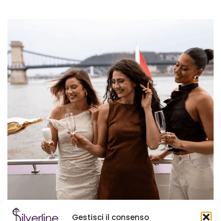
Gestisci il consenso