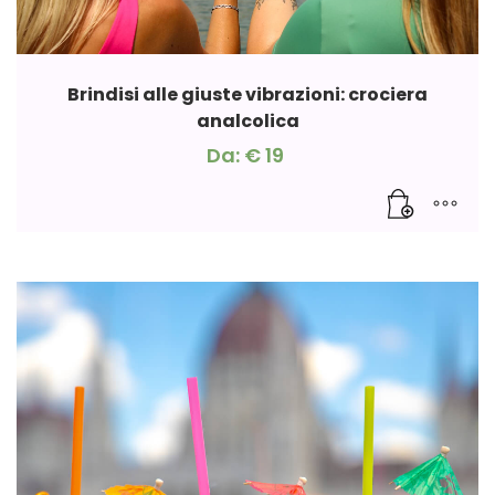
Brindisi alle giuste vibrazioni: crociera
analcolica
Da:
€
19