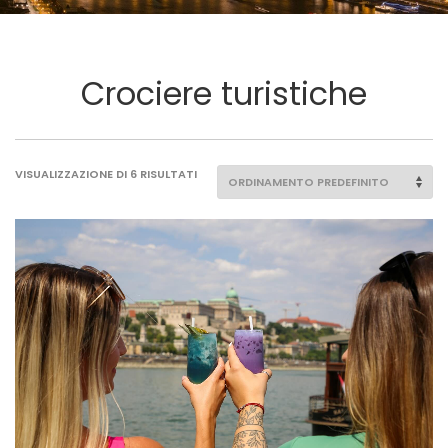
Crociere turistiche
VISUALIZZAZIONE DI 6 RISULTATI