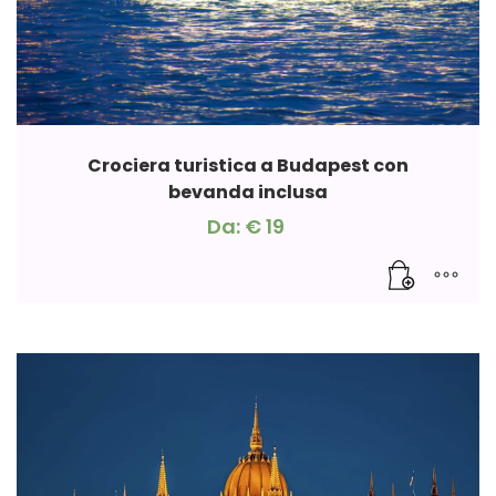
Crociera turistica a Budapest con
bevanda inclusa
Da:
€
19