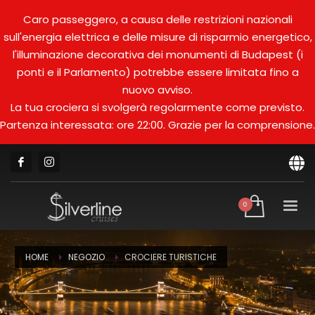
Caro passeggero, a causa delle restrizioni nazionali
sull'energia elettrica e delle misure di risparmio energetico,
l'illuminazione decorativa dei monumenti di Budapest (i
ponti e il Parlamento) potrebbe essere limitata fino a
nuovo avviso.
La tua crociera si svolgerà regolarmente come previsto.
Partenza interessata: ore 22:00. Grazie per la comprensione.
HOME
NEGOZIO
CROCIERE TURISTICHE