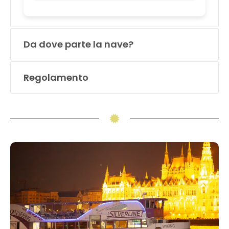
Da dove parte la nave?
Regolamento