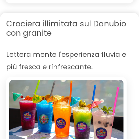
Crociera illimitata sul Danubio
con granite
Letteralmente l'esperienza fluviale
più fresca e rinfrescante.