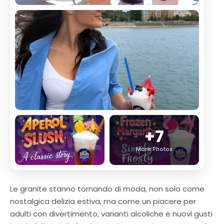
+7
More Photos
Le granite stanno tornando di moda, non solo come
nostalgica delizia estiva, ma come un piacere per
adulti con divertimento, varianti alcoliche e nuovi gusti