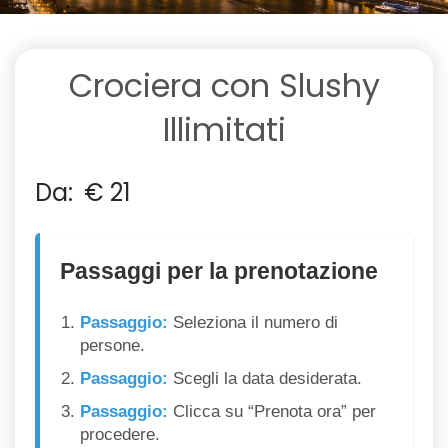
Crociera con Slushy
Illimitati
Da:
€
21
Passaggi per la prenotazione
Passaggio:
Seleziona il numero di
persone.
Passaggio:
Scegli la data desiderata.
Passaggio:
Clicca su “Prenota ora” per
procedere.