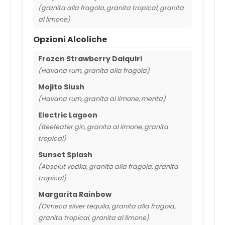
(granita alla fragola, granita tropical, granita
al limone)
Opzioni Alcoliche
Frozen Strawberry Daiquiri
(Havana rum, granita alla fragola)
Mojito Slush
(Havana rum, granita al limone, menta)
Electric Lagoon
(Beefeater gin, granita al limone, granita
tropical)
Sunset Splash
(Absolut vodka, granita alla fragola, granita
tropical)
Margarita Rainbow
(Olmeca silver tequila, granita alla fragola,
granita tropical, granita al limone)