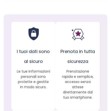
I tuoi dati sono
Prenota in tutta
al sicuro
sicurezza
Le tue informazioni
Prenotazione
personali sono
rapida e semplice,
protette e gestite
accesso senza
in modo sicuro.
attese
direttamente dal
tuo smartphone.