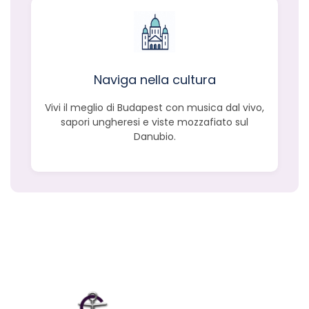
Naviga nella cultura
Vivi il meglio di Budapest con musica dal vivo,
sapori ungheresi e viste mozzafiato sul
Danubio.