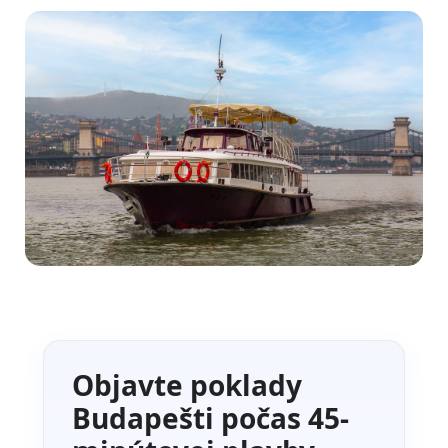
Objavte poklady
Budapešti počas 45-