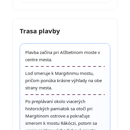
Trasa plavby
Plavba začína pri Alžbetinom moste v
centre mesta.
Loď smeruje k Margitinmu mostu,
pričom ponúka krásne výhľady na obe
strany mesta.
Po preplávaní okolo viacerých
historických pamiatok sa otočí pri
Margitinom ostrove a pokračuje
smerom k mostu Rákóczi, potom sa