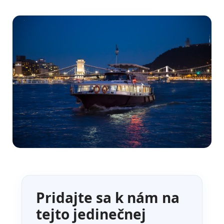
Pridajte sa k nám na
tejto jedinečnej