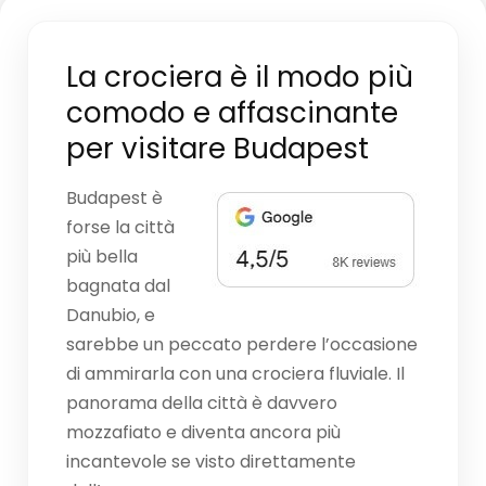
La crociera è il modo più
comodo e affascinante
per visitare Budapest
Budapest è
forse la città
più bella
bagnata dal
Danubio, e
sarebbe un peccato perdere l’occasione
di ammirarla con una crociera fluviale. Il
panorama della città è davvero
mozzafiato e diventa ancora più
incantevole se visto direttamente