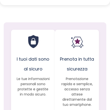
I tuoi dati sono
Prenota in tutta
al sicuro
sicurezza
Le tue informazioni
Prenotazione
personali sono
rapida e semplice,
protette e gestite
accesso senza
in modo sicuro.
attese
direttamente dal
tuo smartphone.