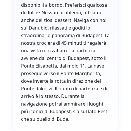
disponibili a bordo. Preferisci qualcosa
di dolce? Nessun problema, offriamo
anche deliziosi dessert. Naviga con noi
sul Danubio, rilassati e goditi lo
straordinario panorama di Budapest! La
nostra crociera di 45 minuti ti regalerà
una vista mozzafiato. La partenza
avviene dal centro di Budapest, sotto il
Ponte Elisabetta, dal molo 11. La nave
prosegue verso il Ponte Margherita,
dove inverte la rotta in direzione del
Ponte Rákóczi. Il punto di partenza e di
arrivo è lo stesso. Durante la
navigazione potrai ammirare i luoghi
più iconici di Budapest, sia sul lato Pest
che su quello di Buda.