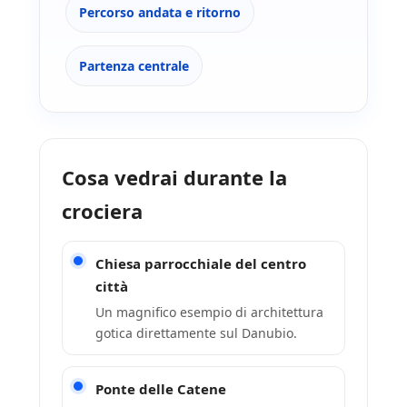
Percorso andata e ritorno
Partenza centrale
Cosa vedrai durante la
crociera
Chiesa parrocchiale del centro
città
Un magnifico esempio di architettura
gotica direttamente sul Danubio.
Ponte delle Catene