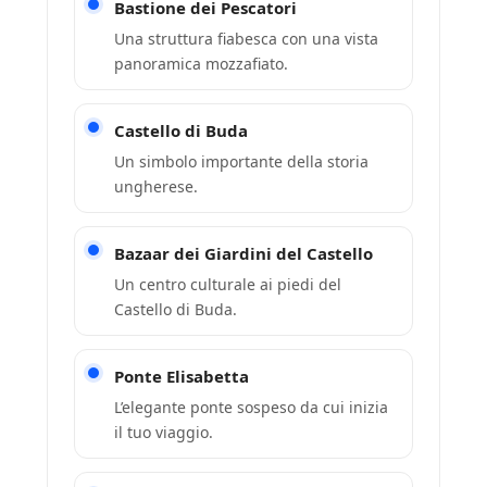
Bastione dei Pescatori
Una struttura fiabesca con una vista
panoramica mozzafiato.
Castello di Buda
Un simbolo importante della storia
ungherese.
Bazaar dei Giardini del Castello
Un centro culturale ai piedi del
Castello di Buda.
Ponte Elisabetta
L’elegante ponte sospeso da cui inizia
il tuo viaggio.