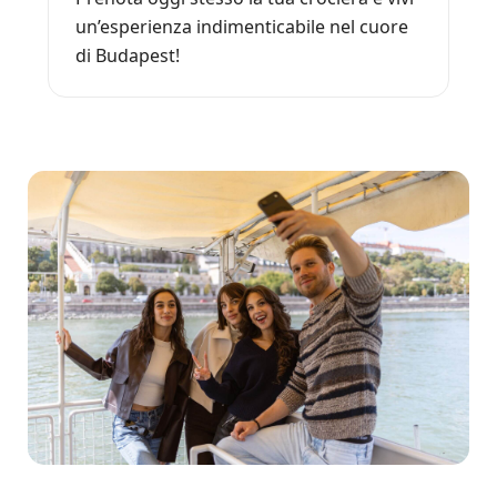
un’esperienza indimenticabile nel cuore
di Budapest!