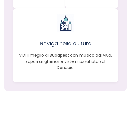
Naviga nella cultura
Vivi il meglio di Budapest con musica dal vivo,
sapori ungheresi e viste mozzafiato sul
Danubio.