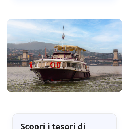
Scopri i tesori di