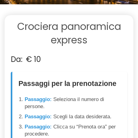
Crociera panoramica
express
Da:
€
10
Passaggi per la prenotazione
Passaggio:
Seleziona il numero di
persone.
Passaggio:
Scegli la data desiderata.
Passaggio:
Clicca su “Prenota ora” per
procedere.