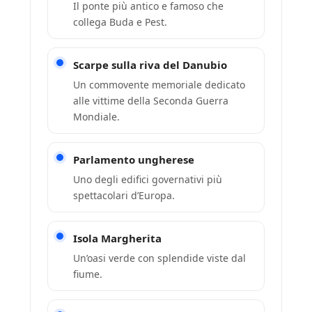
Il ponte più antico e famoso che
collega Buda e Pest.
Scarpe sulla riva del Danubio
Un commovente memoriale dedicato
alle vittime della Seconda Guerra
Mondiale.
Parlamento ungherese
Uno degli edifici governativi più
spettacolari d’Europa.
Isola Margherita
Un’oasi verde con splendide viste dal
fiume.