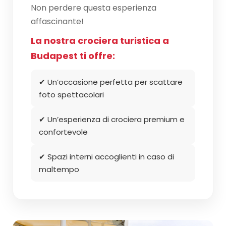
Non perdere questa esperienza
affascinante!
La nostra crociera turistica a
Budapest ti offre:
✔ Un’occasione perfetta per scattare
foto spettacolari
✔ Un’esperienza di crociera premium e
confortevole
✔ Spazi interni accoglienti in caso di
maltempo