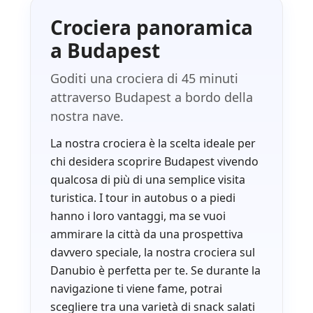
Crociera panoramica
a Budapest
Goditi una crociera di 45 minuti
attraverso Budapest a bordo della
nostra nave.
La nostra crociera è la scelta ideale per
chi desidera scoprire Budapest vivendo
qualcosa di più di una semplice visita
turistica. I tour in autobus o a piedi
hanno i loro vantaggi, ma se vuoi
ammirare la città da una prospettiva
davvero speciale, la nostra crociera sul
Danubio è perfetta per te. Se durante la
navigazione ti viene fame, potrai
scegliere tra una varietà di snack salati