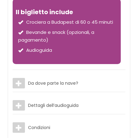
Il biglietto include
Crociera a Budapest di 60 o 45 minuti
Bevande e snack (opzionali, a
pagamento)
Audioguida
Da dove parte la nave?
Dettagli dell’audioguida
Condizioni