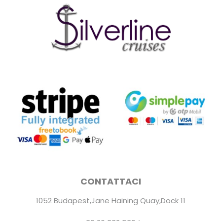
CONTATTACI
1052 Budapest,Jane Haining Quay,Dock 11