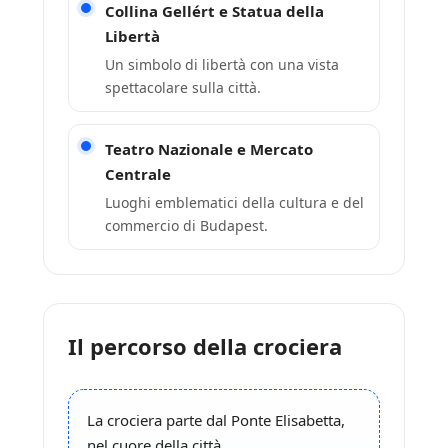
Collina Gellért e Statua della
Libertà
Un simbolo di libertà con una vista
spettacolare sulla città.
Teatro Nazionale e Mercato
Centrale
Luoghi emblematici della cultura e del
commercio di Budapest.
Il percorso della crociera
La crociera parte dal Ponte Elisabetta,
nel cuore della città.