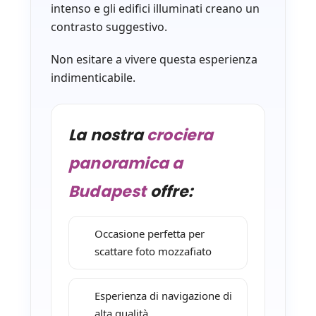
intenso e gli edifici illuminati creano un
contrasto suggestivo.
Non esitare a vivere questa esperienza
indimenticabile.
La nostra
crociera
panoramica a
Budapest
offre:
Occasione perfetta per
scattare foto mozzafiato
Esperienza di navigazione di
alta qualità