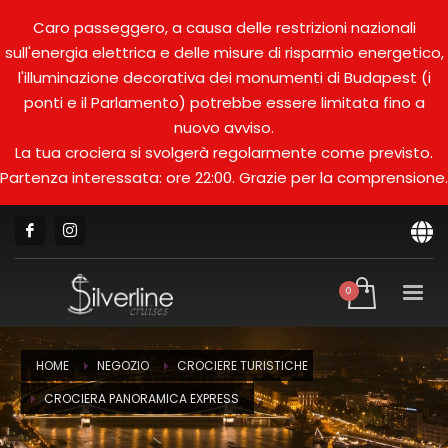
Caro passeggero, a causa delle restrizioni nazionali
sull'energia elettrica e delle misure di risparmio energetico,
l'illuminazione decorativa dei monumenti di Budapest (i
ponti e il Parlamento) potrebbe essere limitata fino a
nuovo avviso.
La tua crociera si svolgerà regolarmente come previsto.
Partenza interessata: ore 22:00. Grazie per la comprensione.
HOME
NEGOZIO
CROCIERE TURISTICHE
CROCIERA PANORAMICA EXPRESS