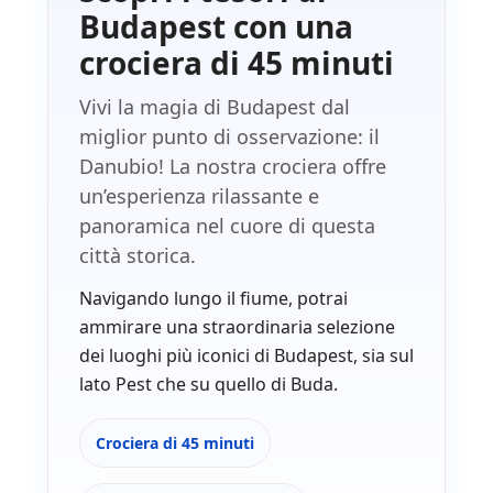
Budapest con una
crociera di 45 minuti
Vivi la magia di Budapest dal
miglior punto di osservazione: il
Danubio! La nostra crociera offre
un’esperienza rilassante e
panoramica nel cuore di questa
città storica.
Navigando lungo il fiume, potrai
ammirare una straordinaria selezione
dei luoghi più iconici di Budapest, sia sul
lato Pest che su quello di Buda.
Crociera di 45 minuti