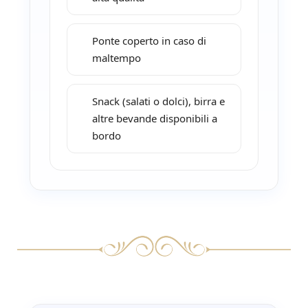
Ponte coperto in caso di
maltempo
Snack (salati o dolci), birra e
altre bevande disponibili a
bordo