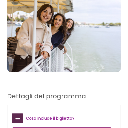
Dettagli del programma
Cosa include il biglietto?