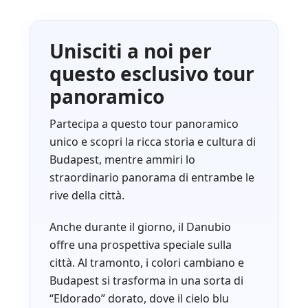
Unisciti a noi per
questo esclusivo tour
panoramico
Partecipa a questo tour panoramico
unico e scopri la ricca storia e cultura di
Budapest, mentre ammiri lo
straordinario panorama di entrambe le
rive della città.
Anche durante il giorno, il Danubio
offre una prospettiva speciale sulla
città. Al tramonto, i colori cambiano e
Budapest si trasforma in una sorta di
“Eldorado” dorato, dove il cielo blu