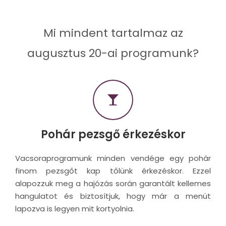
Mi mindent tartalmaz az
augusztus 20-ai programunk?
Pohár pezsgő érkezéskor
Vacsoraprogramunk minden vendége egy pohár
finom pezsgőt kap tőlünk érkezéskor. Ezzel
alapozzuk meg a hajózás során garantált kellemes
hangulatot és biztosítjuk, hogy már a menüt
lapozva is legyen mit kortyolnia.