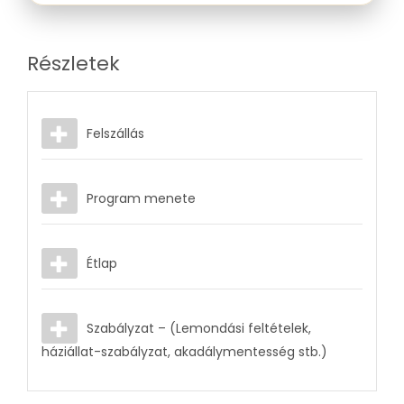
Részletek
Felszállás
Program menete
Étlap
Szabályzat – (Lemondási feltételek,
háziállat-szabályzat, akadálymentesség stb.)