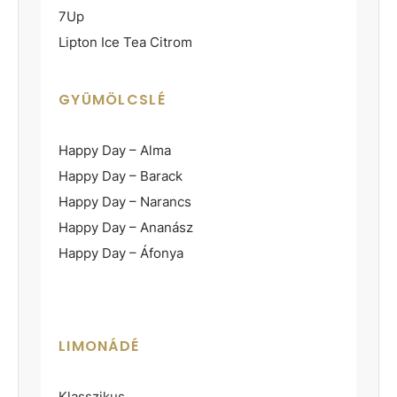
7Up
Lipton Ice Tea Citrom
GYÜMÖLCSLÉ
Happy Day – Alma
Happy Day – Barack
Happy Day – Narancs
Happy Day – Ananász
Happy Day – Áfonya
LIMONÁDÉ
Klasszikus