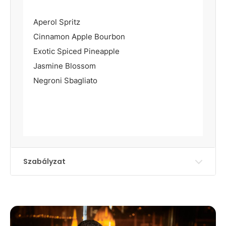
Aperol Spritz
Cinnamon Apple Bourbon
Exotic Spiced Pineapple
Jasmine Blossom
Negroni Sbagliato
Szabályzat