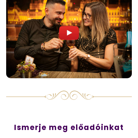
Ismerje meg előadóinkat